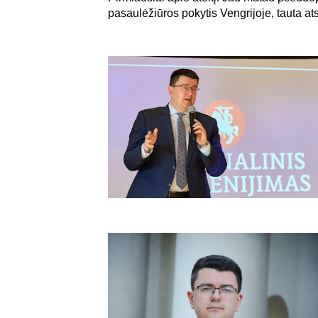
pasaulėžiūros pokytis Vengrijoje, tauta atsi