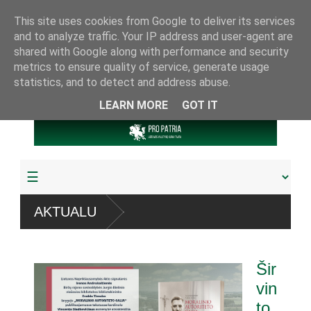
This site uses cookies from Google to deliver its services
and to analyze traffic. Your IP address and user-agent are
shared with Google along with performance and security
metrics to ensure quality of service, generate usage
statistics, and to detect and address abuse.
LEARN MORE
GOT IT
AKTUALU
Šir
vin
to