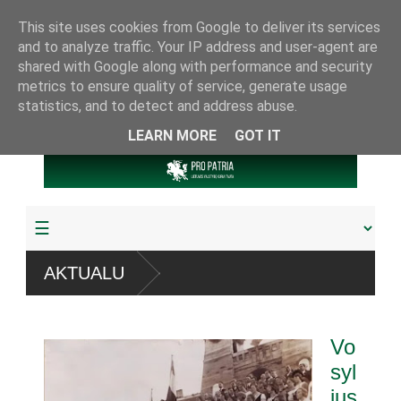
This site uses cookies from Google to deliver its services
and to analyze traffic. Your IP address and user-agent are
shared with Google along with performance and security
metrics to ensure quality of service, generate usage
statistics, and to detect and address abuse.
LEARN MORE
GOT IT
AKTUALU
Vo
syl
ius