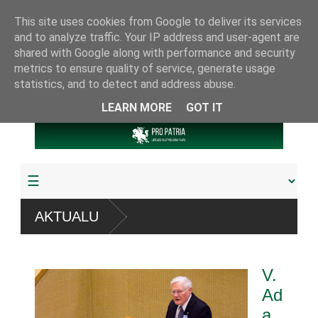
This site uses cookies from Google to deliver its services
and to analyze traffic. Your IP address and user-agent are
shared with Google along with performance and security
metrics to ensure quality of service, generate usage
statistics, and to detect and address abuse.
LEARN MORE
GOT IT
AKTUALU
V.
Ad
a