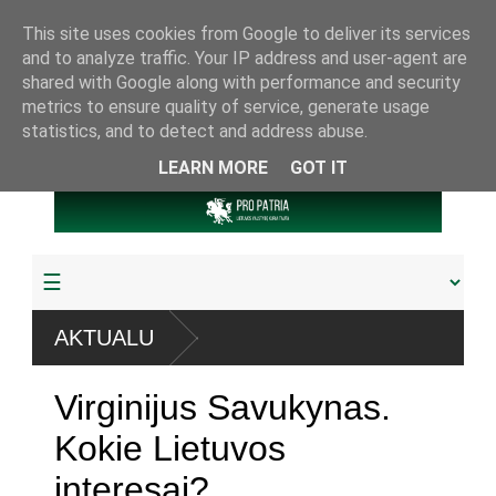
This site uses cookies from Google to deliver its services
and to analyze traffic. Your IP address and user-agent are
shared with Google along with performance and security
metrics to ensure quality of service, generate usage
statistics, and to detect and address abuse.
LEARN MORE
GOT IT
AKTUALU
Virginijus Savukynas.
Kokie Lietuvos
interesai?